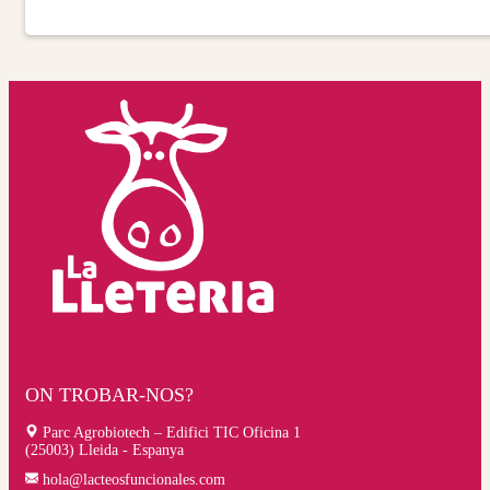
ON TROBAR-NOS?
Parc Agrobiotech – Edifici TIC Oficina 1
(25003) Lleida - Espanya
hola@lacteosfuncionales.com